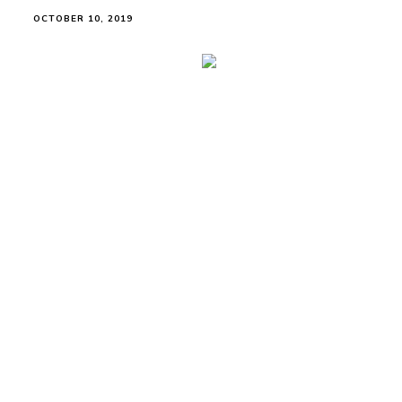
OCTOBER 10, 2019