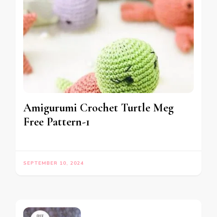
Amigurumi Crochet Turtle Meg
Free Pattern-1
SEPTEMBER 10, 2024