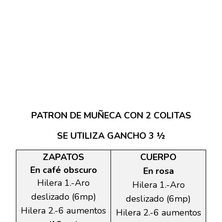
PATRON DE MUÑECA CON 2 COLITAS
SE UTILIZA GANCHO 3 ½
ZAPATOS
CUERPO
En café obscuro
En rosa
Hilera 1.-Aro
Hilera 1.-Aro
deslizado (6mp)
deslizado (6mp)
Hilera 2.-6 aumentos
Hilera 2.-6 aumentos