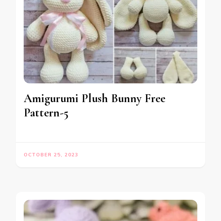
Amigurumi Plush Bunny Free
Pattern-5
OCTOBER 25, 2023