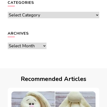
CATEGORIES
Categories
ARCHIVES
Archives
Recommended Articles